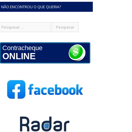
NÃO ENCONTROU O QUE QUERIA?
Contracheque
ONLINE