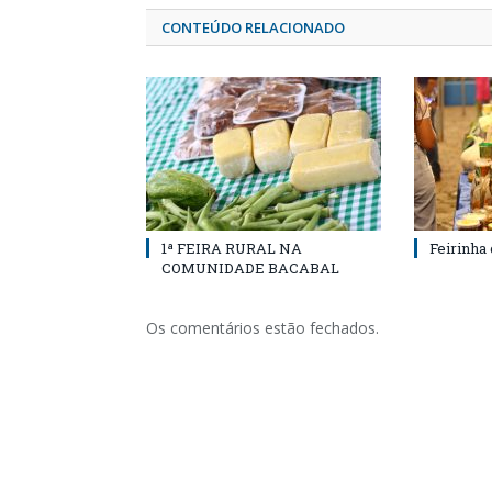
CONTEÚDO RELACIONADO
1ª FEIRA RURAL NA
Feirinha
COMUNIDADE BACABAL
Os comentários estão fechados.