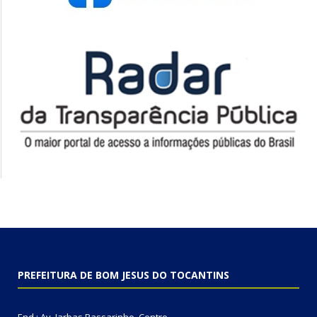
PREFEITURA DE BOM JESUS DO TOCANTINS