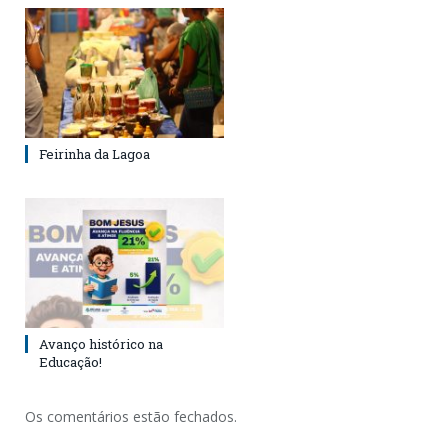
Feirinha da Lagoa
Avanço histórico na
Educação!
Os comentários estão fechados.