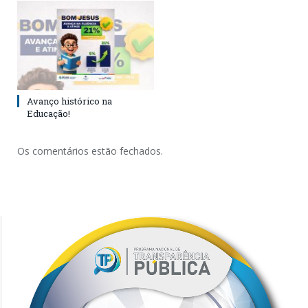
Avanço histórico na
Educação!
Os comentários estão fechados.