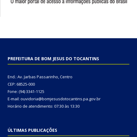
PREFEITURA DE BOM JESUS DO TOCANTINS
End.: Av. Jarbas Passarinho, Centro
CEP: 68525-000
Fone: (94) 3341-1125
E-mail: ouvidoria@bomjesusdotocantins.pa.gov.br
Horário de atendimento: 07:30 às 13:30
ÚLTIMAS PUBLICAÇÕES