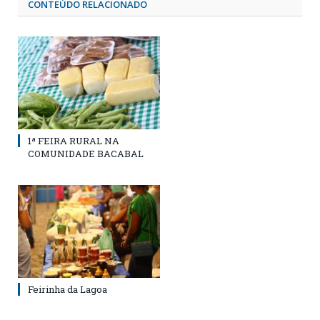
CONTEÚDO RELACIONADO
1ª FEIRA RURAL NA
COMUNIDADE BACABAL
Feirinha da Lagoa