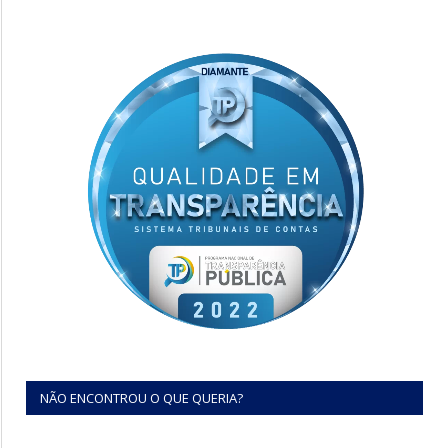
NÃO ENCONTROU O QUE QUERIA?