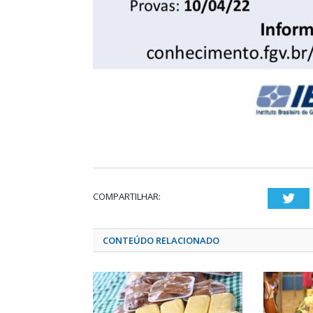
COMPARTILHAR:
Twi
CONTEÚDO RELACIONADO