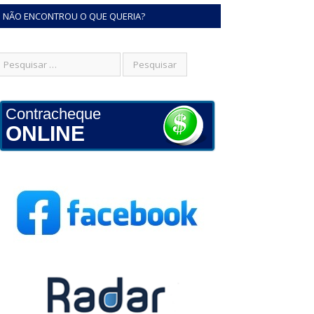
NÃO ENCONTROU O QUE QUERIA?
Contracheque
ONLINE