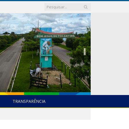
TRANSPARÊNCIA