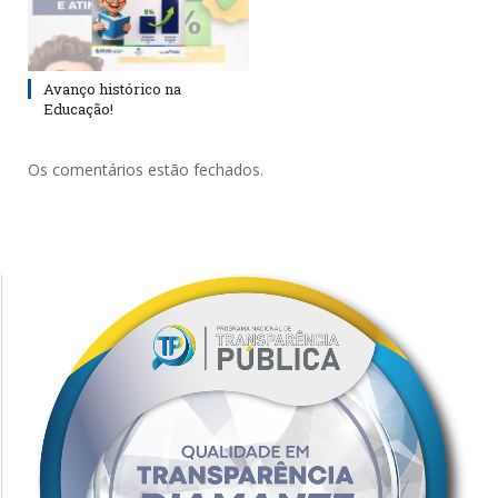
Avanço histórico na
Educação!
Os comentários estão fechados.