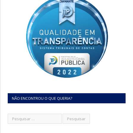
NÃO ENCONTROU O QUE QUERIA?