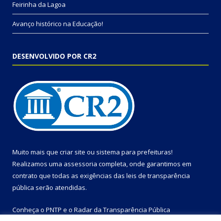
Feirinha da Lagoa
Avanço histórico na Educação!
DESENVOLVIDO POR CR2
Muito mais que
criar site
ou
sistema para prefeituras
!
Realizamos uma
assessoria
completa, onde garantimos em
contrato que todas as exigências das
leis de transparência
pública
serão atendidas.
Conheça o
PNTP
e o
Radar da Transparência Pública