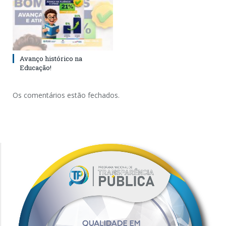
Avanço histórico na
Educação!
Os comentários estão fechados.