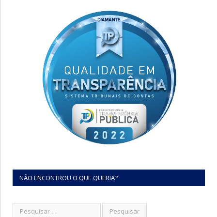
NÃO ENCONTROU O QUE QUERIA?