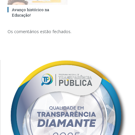
Avanço histórico na
Educação!
Os comentários estão fechados.