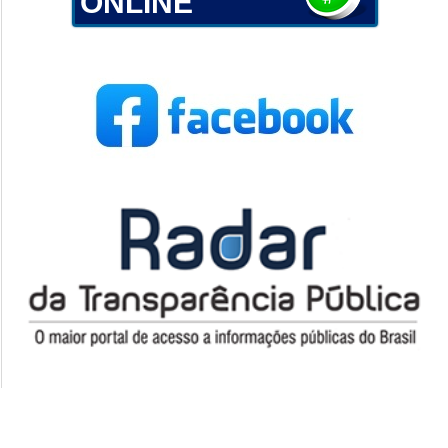
ONLINE