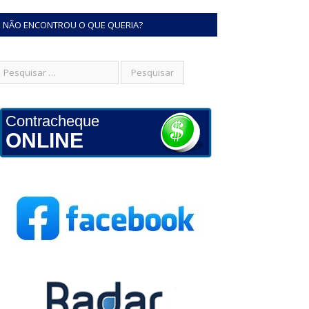
NÃO ENCONTROU O QUE QUERIA?
Contracheque
ONLINE