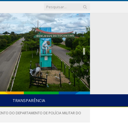
TRANSPARÊNCIA
ENTO DO DEPARTAMENTO DE POLÍCIA MILITAR DO