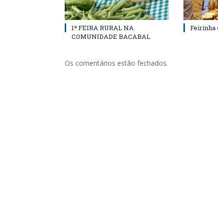
1ª FEIRA RURAL NA
Feirinha
COMUNIDADE BACABAL
Os comentários estão fechados.