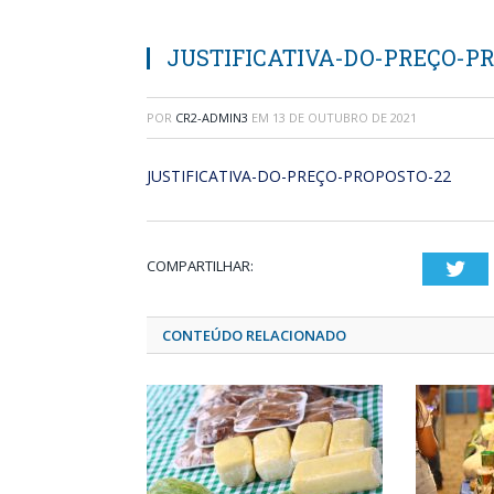
JUSTIFICATIVA-DO-PREÇO-P
POR
CR2-ADMIN3
EM
13 DE OUTUBRO DE 2021
JUSTIFICATIVA-DO-PREÇO-PROPOSTO-22
COMPARTILHAR:
Twi
CONTEÚDO RELACIONADO