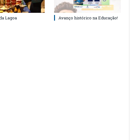
 da Lagoa
Avanço histórico na Educação!