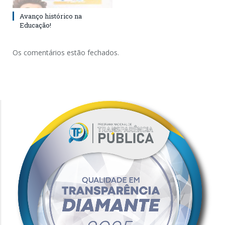
Avanço histórico na
Educação!
Os comentários estão fechados.