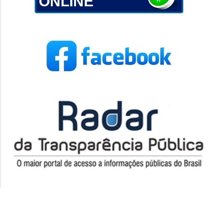
ONLINE