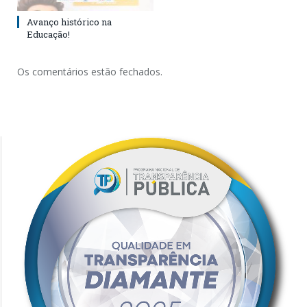
Avanço histórico na
Educação!
Os comentários estão fechados.