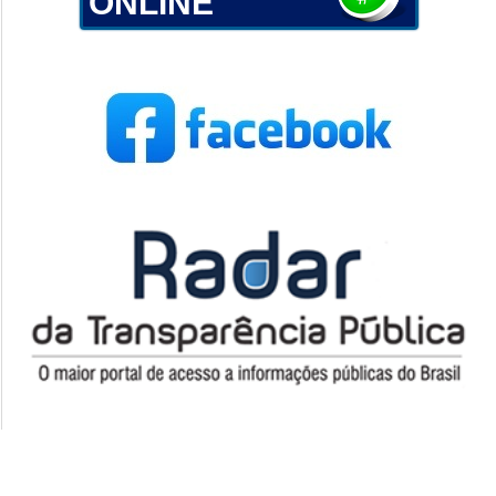
ONLINE