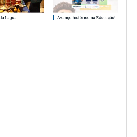
 da Lagoa
Avanço histórico na Educação!