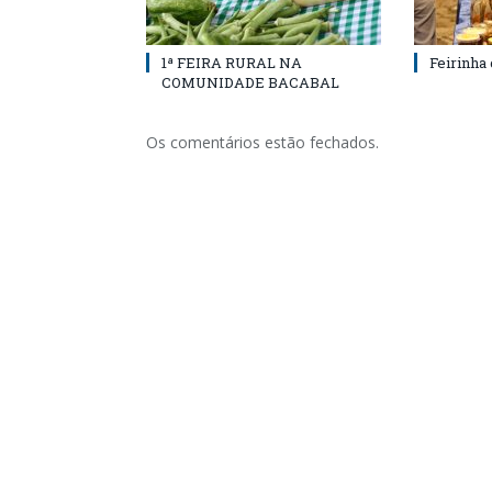
1ª FEIRA RURAL NA
Feirinha
COMUNIDADE BACABAL
Os comentários estão fechados.