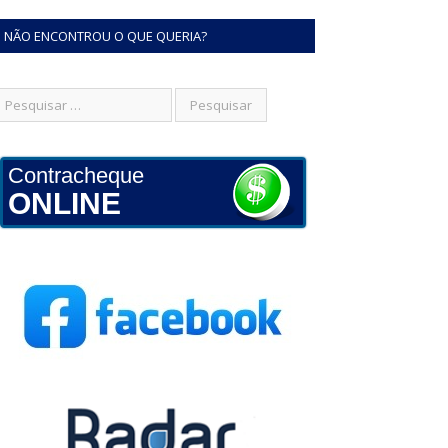
NÃO ENCONTROU O QUE QUERIA?
Contracheque
ONLINE