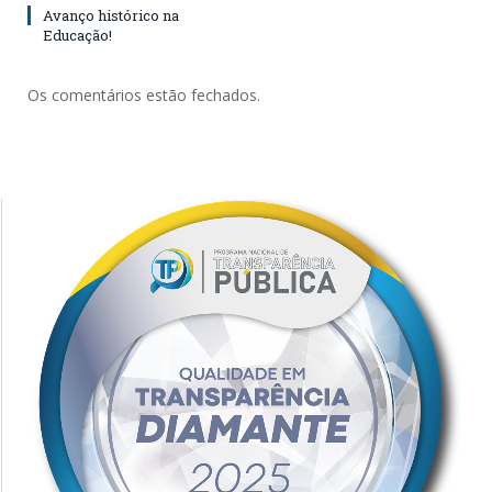
Avanço histórico na
Educação!
Os comentários estão fechados.