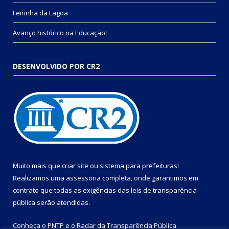
Feirinha da Lagoa
Avanço histórico na Educação!
DESENVOLVIDO POR CR2
Muito mais que
criar site
ou
sistema para prefeituras
!
Realizamos uma
assessoria
completa, onde garantimos em
contrato que todas as exigências das
leis de transparência
pública
serão atendidas.
Conheça o
PNTP
e o
Radar da Transparência Pública