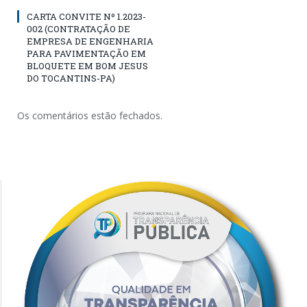
CARTA CONVITE Nº 1.2023-
002 (CONTRATAÇÃO DE
EMPRESA DE ENGENHARIA
PARA PAVIMENTAÇÃO EM
BLOQUETE EM BOM JESUS
DO TOCANTINS-PA)
Os comentários estão fechados.