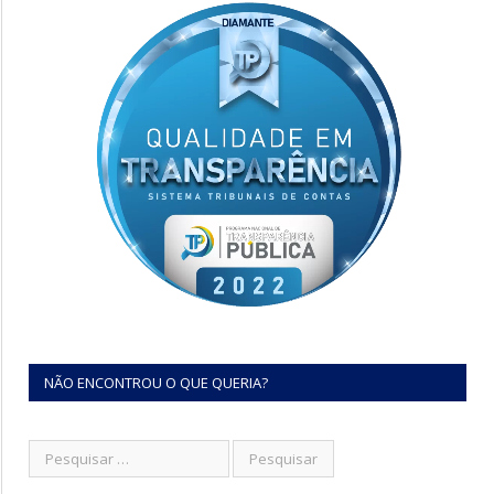
NÃO ENCONTROU O QUE QUERIA?