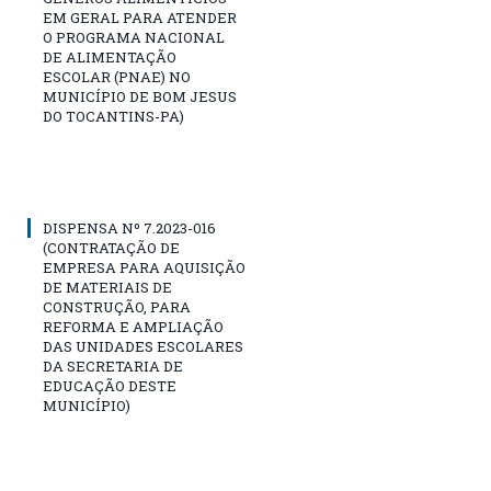
EM GERAL PARA ATENDER
O PROGRAMA NACIONAL
DE ALIMENTAÇÃO
ESCOLAR (PNAE) NO
MUNICÍPIO DE BOM JESUS
DO TOCANTINS-PA)
DISPENSA Nº 7.2023-016
(CONTRATAÇÃO DE
EMPRESA PARA AQUISIÇÃO
DE MATERIAIS DE
CONSTRUÇÃO, PARA
REFORMA E AMPLIAÇÃO
DAS UNIDADES ESCOLARES
DA SECRETARIA DE
EDUCAÇÃO DESTE
MUNICÍPIO)