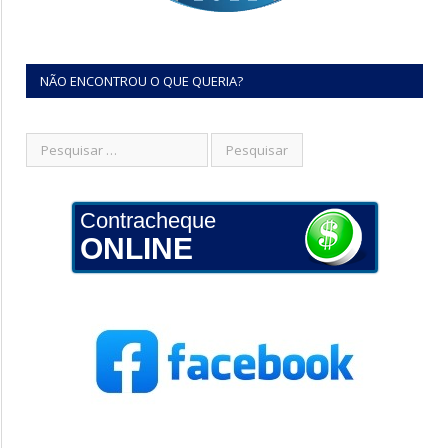
NÃO ENCONTROU O QUE QUERIA?
Contracheque
ONLINE