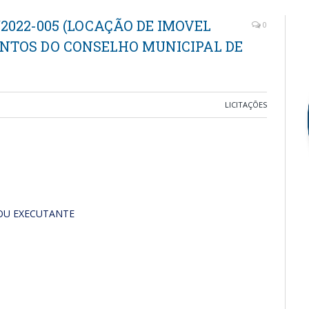
/2022-005 (LOCAÇÃO DE IMOVEL
0
NTOS DO CONSELHO MUNICIPAL DE
LICITAÇÕES
OU EXECUTANTE