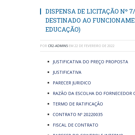
DISPENSA DE LICITAÇÃO Nº 7
DESTINADO AO FUNCIONAME
EDUCAÇÃO)
POR
CR2-ADMIN5
EM
22 DE FEVEREIRO DE 2022
JUSTIFICATIVA DO PREÇO PROPOSTA
JUSTIFICATIVA
PARECER JURIDICO
RAZÃO DA ESCOLHA DO FORNECEDOR 
TERMO DE RATIFICAÇÃO
CONTRATO Nº 20220035
FISCAL DE CONTRATO