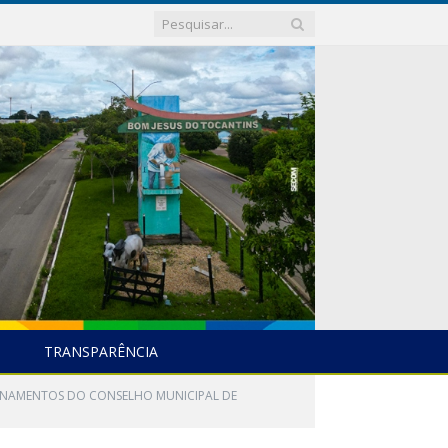
TRANSPARÊNCIA
CIONAMENTOS DO CONSELHO MUNICIPAL DE