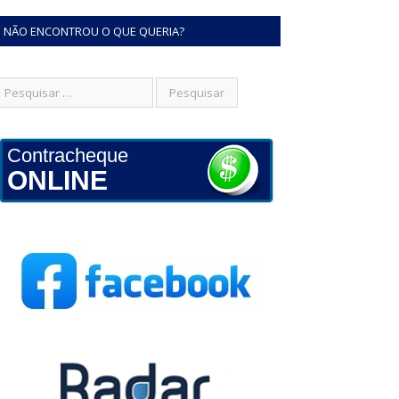
NÃO ENCONTROU O QUE QUERIA?
Contracheque
ONLINE