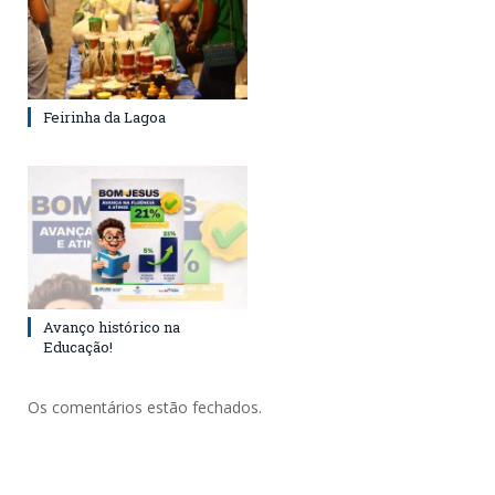
Feirinha da Lagoa
Avanço histórico na
Educação!
Os comentários estão fechados.