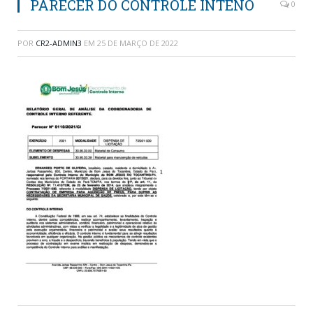
PARECER DO CONTROLE INTENO
0
POR
CR2-ADMIN3
EM
25 DE MARÇO DE 2022