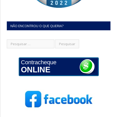
NÃO ENCONTROU O QUE QUERIA?
Contracheque
ONLINE