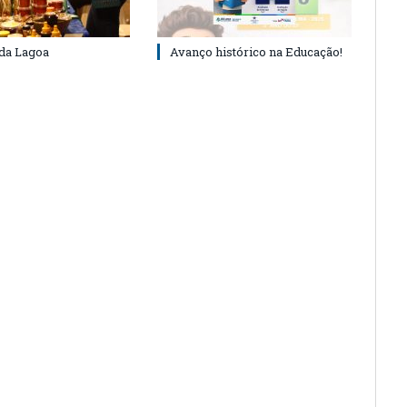
 da Lagoa
Avanço histórico na Educação!