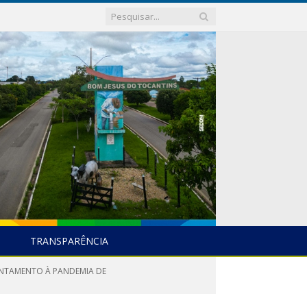
TRANSPARÊNCIA
RENTAMENTO À PANDEMIA DE