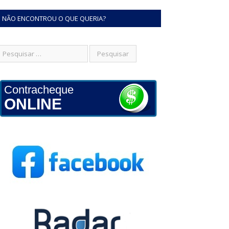
NÃO ENCONTROU O QUE QUERIA?
Contracheque
ONLINE