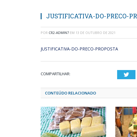
JUSTIFICATIVA-DO-PRECO-P
POR
CR2-ADMIN7
EM
13 DE OUTUBRO DE 2021
JUSTIFICATIVA-DO-PRECO-PROPOSTA
COMPARTILHAR:
Twi
CONTEÚDO RELACIONADO