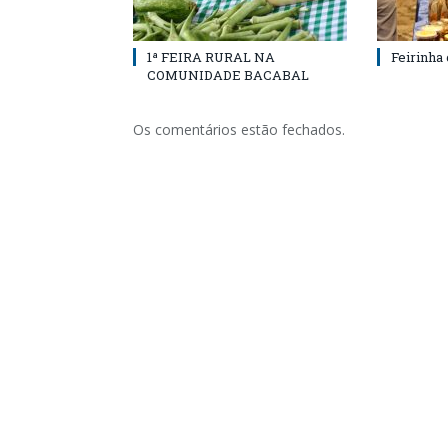
1ª FEIRA RURAL NA
Feirinha
COMUNIDADE BACABAL
Os comentários estão fechados.