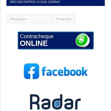
NÃO ENCONTROU O QUE QUERIA?
Contracheque
ONLINE