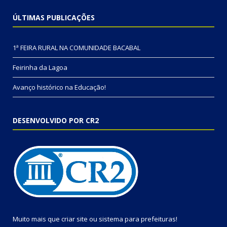
ÚLTIMAS PUBLICAÇÕES
1ª FEIRA RURAL NA COMUNIDADE BACABAL
Feirinha da Lagoa
Avanço histórico na Educação!
DESENVOLVIDO POR CR2
Muito mais que
criar site
ou
sistema para prefeituras
!