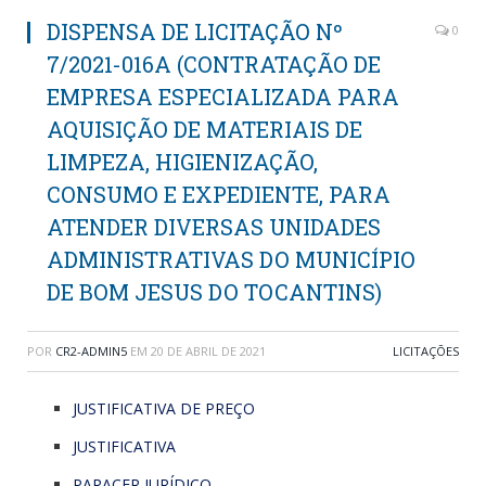
DISPENSA DE LICITAÇÃO Nº
0
7/2021-016A (CONTRATAÇÃO DE
EMPRESA ESPECIALIZADA PARA
AQUISIÇÃO DE MATERIAIS DE
LIMPEZA, HIGIENIZAÇÃO,
CONSUMO E EXPEDIENTE, PARA
ATENDER DIVERSAS UNIDADES
ADMINISTRATIVAS DO MUNICÍPIO
DE BOM JESUS DO TOCANTINS)
POR
CR2-ADMIN5
EM
20 DE ABRIL DE 2021
LICITAÇÕES
JUSTIFICATIVA DE PREÇO
JUSTIFICATIVA
PARACER JURÍDICO