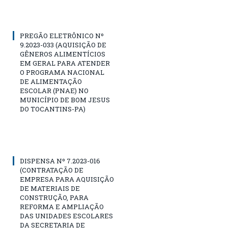
PREGÃO ELETRÔNICO Nº
9.2023-033 (AQUISIÇÃO DE
GÊNEROS ALIMENTÍCIOS
EM GERAL PARA ATENDER
O PROGRAMA NACIONAL
DE ALIMENTAÇÃO
ESCOLAR (PNAE) NO
MUNICÍPIO DE BOM JESUS
DO TOCANTINS-PA)
DISPENSA Nº 7.2023-016
(CONTRATAÇÃO DE
EMPRESA PARA AQUISIÇÃO
DE MATERIAIS DE
CONSTRUÇÃO, PARA
REFORMA E AMPLIAÇÃO
DAS UNIDADES ESCOLARES
DA SECRETARIA DE