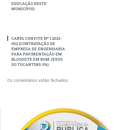
EDUCAÇÃO DESTE
MUNICÍPIO)
CARTA CONVITE Nº 1.2023-
002 (CONTRATAÇÃO DE
EMPRESA DE ENGENHARIA
PARA PAVIMENTAÇÃO EM
BLOQUETE EM BOM JESUS
DO TOCANTINS-PA)
Os comentários estão fechados.