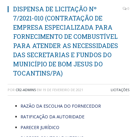
DISPENSA DE LICITAÇÃO Nº
0
7/2021-010 (CONTRATAÇÃO DE
EMPRESA ESPECIALIZADA PARA
FORNECIMENTO DE COMBUSTÍVEL
PARA ATENDER AS NECESSIDADES
DAS SECRETARIAS E FUNDOS DO
MUNICÍPIO DE BOM JESUS DO
TOCANTINS/PA)
POR
CR2-ADMIN5
EM
19 DE FEVEREIRO DE 2021
LICITAÇÕES
RAZÃO DA ESCOLHA DO FORNECEDOR
RATIFICAÇÃO DA AUTORIDADE
PARECER JURÍDICO