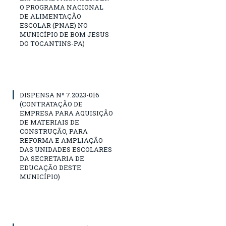
O PROGRAMA NACIONAL
DE ALIMENTAÇÃO
ESCOLAR (PNAE) NO
MUNICÍPIO DE BOM JESUS
DO TOCANTINS-PA)
DISPENSA Nº 7.2023-016
(CONTRATAÇÃO DE
EMPRESA PARA AQUISIÇÃO
DE MATERIAIS DE
CONSTRUÇÃO, PARA
REFORMA E AMPLIAÇÃO
DAS UNIDADES ESCOLARES
DA SECRETARIA DE
EDUCAÇÃO DESTE
MUNICÍPIO)