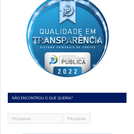
NÃO ENCONTROU O QUE QUERIA?