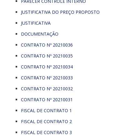
PARECER CONTROLE INTERNO
JUSTIFICATIVA DO PREÇO PROPOSTO
JUSTIFICATIVA
DOCUMENTAÇÃO
CONTRATO Nº 20210036
CONTRATO Nº 20210035
CONTRATO Nº 20210034
CONTRATO Nº 20210033
CONTRATO Nº 20210032
CONTRATO Nº 20210031
FISCAL DE CONTRATO 1
FISCAL DE CONTRATO 2
FISCAL DE CONTRATO 3