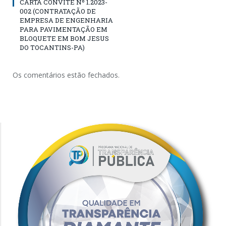
CARTA CONVITE Nº 1.2023-
002 (CONTRATAÇÃO DE
EMPRESA DE ENGENHARIA
PARA PAVIMENTAÇÃO EM
BLOQUETE EM BOM JESUS
DO TOCANTINS-PA)
Os comentários estão fechados.