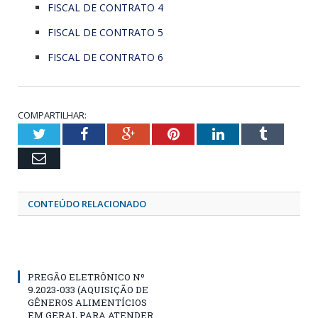
FISCAL DE CONTRATO 4
FISCAL DE CONTRATO 5
FISCAL DE CONTRATO 6
COMPARTILHAR:
Twitter
Facebook
Google+
Pinterest
LinkedIn
Tumblr
Email
CONTEÚDO RELACIONADO
PREGÃO ELETRÔNICO Nº
9.2023-033 (AQUISIÇÃO DE
GÊNEROS ALIMENTÍCIOS
EM GERAL PARA ATENDER