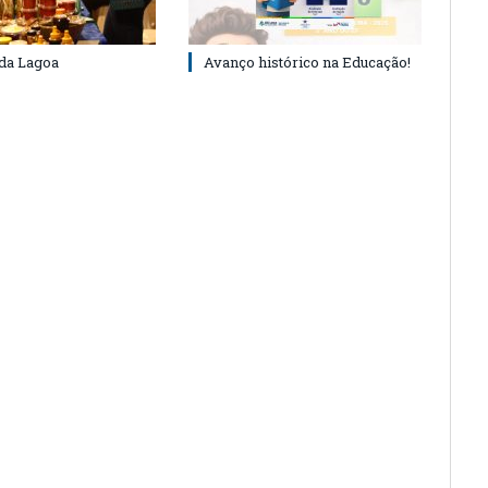
 da Lagoa
Avanço histórico na Educação!