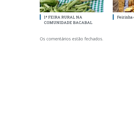
1ª FEIRA RURAL NA
Feirinha
COMUNIDADE BACABAL
Os comentários estão fechados.