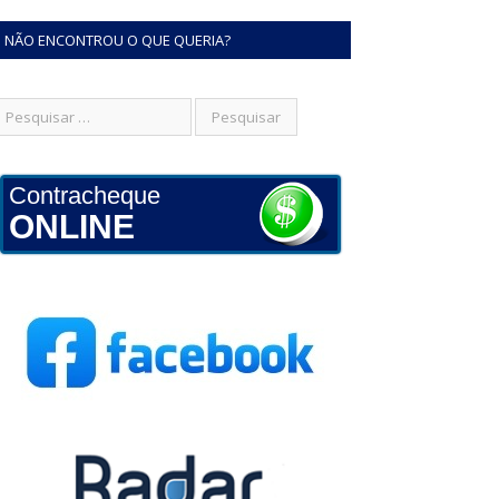
NÃO ENCONTROU O QUE QUERIA?
Contracheque
ONLINE