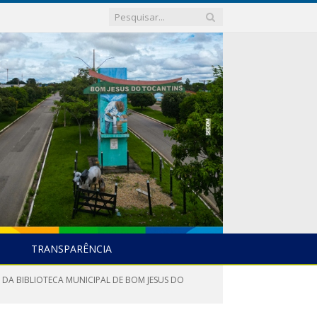
TRANSPARÊNCIA
 DA BIBLIOTECA MUNICIPAL DE BOM JESUS DO