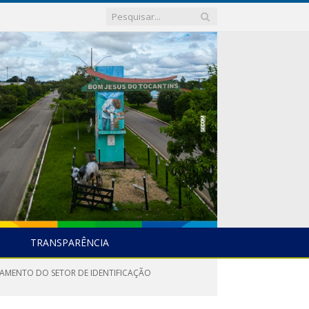
TRANSPARÊNCIA
NAMENTO DO SETOR DE IDENTIFICAÇÃO