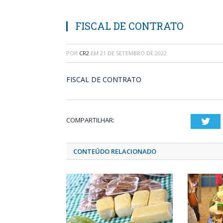
FISCAL DE CONTRATO
POR
CR2
EM
21 DE SETEMBRO DE 2022
FISCAL DE CONTRATO
COMPARTILHAR:
Twi
CONTEÚDO RELACIONADO