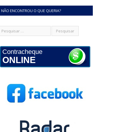
NÃO ENCONTROU O QUE QUERIA?
Contracheque
ONLINE