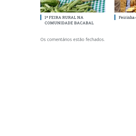
1ª FEIRA RURAL NA
Feirinha
COMUNIDADE BACABAL
Os comentários estão fechados.