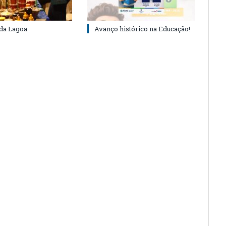
 da Lagoa
Avanço histórico na Educação!