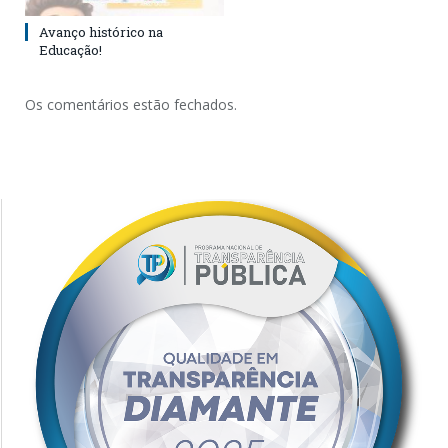
Avanço histórico na
Educação!
Os comentários estão fechados.