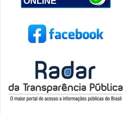
ONLINE