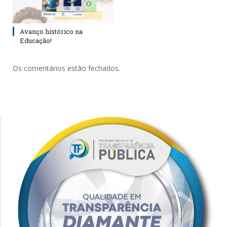
Avanço histórico na
Educação!
Os comentários estão fechados.