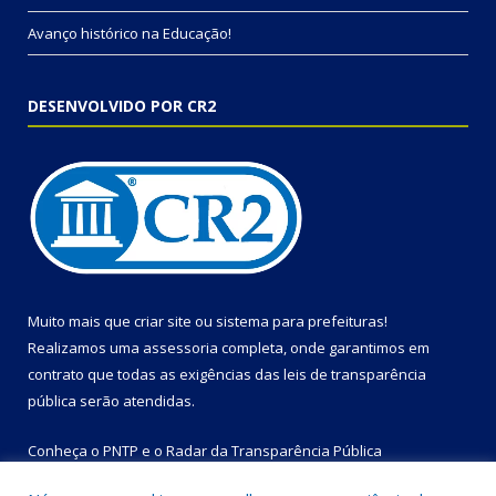
Avanço histórico na Educação!
DESENVOLVIDO POR CR2
Muito mais que
criar site
ou
sistema para prefeituras
!
Realizamos uma
assessoria
completa, onde garantimos em
contrato que todas as exigências das
leis de transparência
pública
serão atendidas.
Conheça o
PNTP
e o
Radar da Transparência Pública