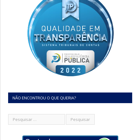
NÃO ENCONTROU O QUE QUERIA?