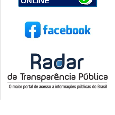
ONLINE