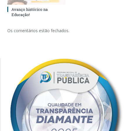
Avanço histórico na
Educação!
Os comentários estão fechados.