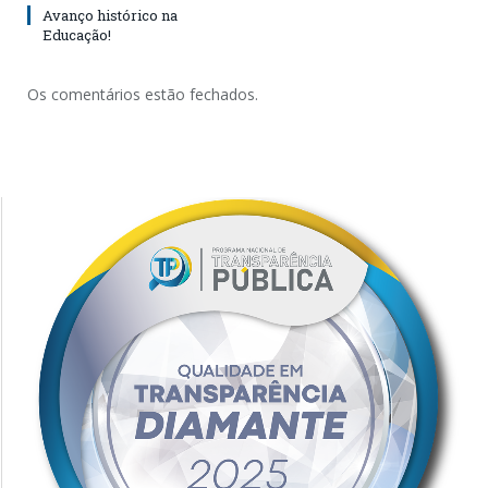
Avanço histórico na
Educação!
Os comentários estão fechados.