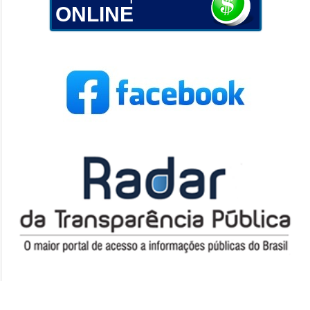
ONLINE