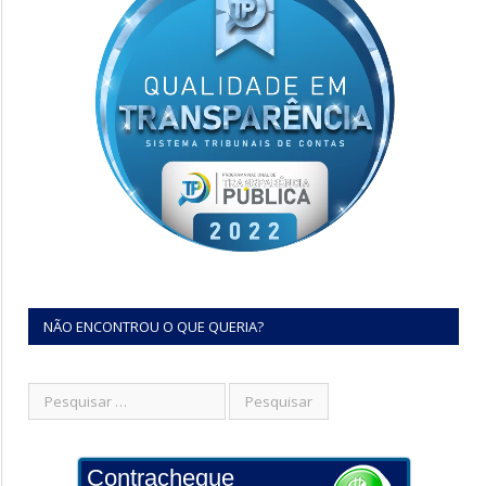
NÃO ENCONTROU O QUE QUERIA?
Contracheque