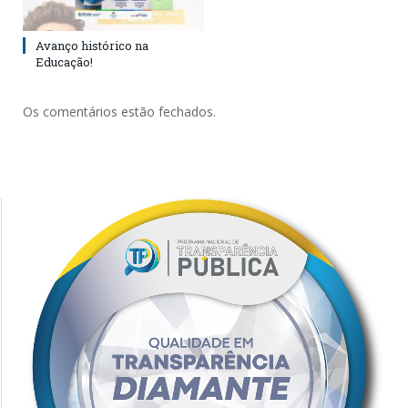
Avanço histórico na
Educação!
Os comentários estão fechados.