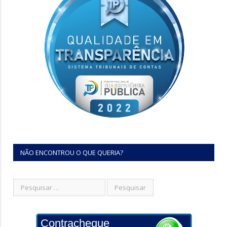
NÃO ENCONTROU O QUE QUERIA?
Contracheque