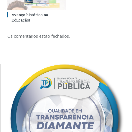
Avanço histórico na
Educação!
Os comentários estão fechados.