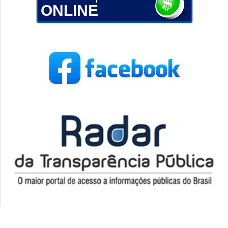
ONLINE