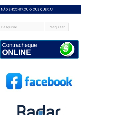
NÃO ENCONTROU O QUE QUERIA?
Contracheque
ONLINE