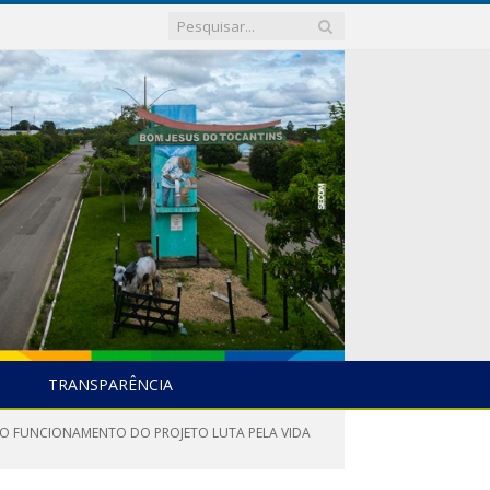
TRANSPARÊNCIA
 AO FUNCIONAMENTO DO PROJETO LUTA PELA VIDA