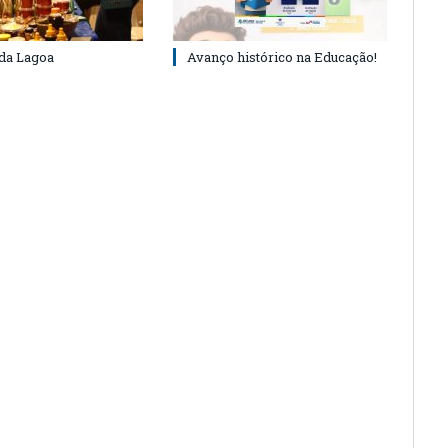
 da Lagoa
Avanço histórico na Educação!