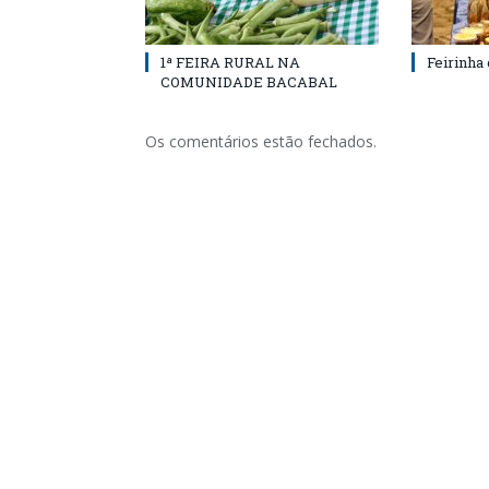
1ª FEIRA RURAL NA
Feirinha
COMUNIDADE BACABAL
Os comentários estão fechados.