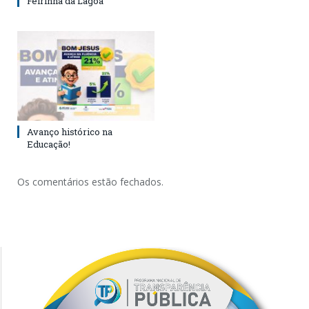
Feirinha da Lagoa
Avanço histórico na
Educação!
Os comentários estão fechados.