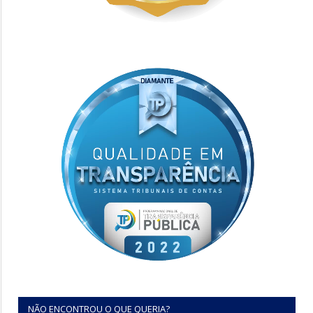
NÃO ENCONTROU O QUE QUERIA?