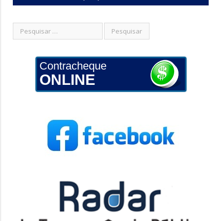
Contracheque
ONLINE