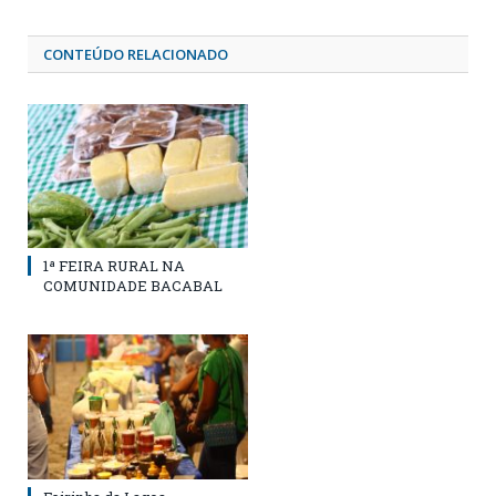
CONTEÚDO RELACIONADO
1ª FEIRA RURAL NA
COMUNIDADE BACABAL