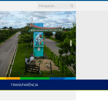
TRANSPARÊNCIA