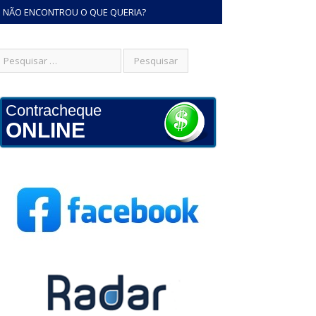
NÃO ENCONTROU O QUE QUERIA?
Contracheque
ONLINE