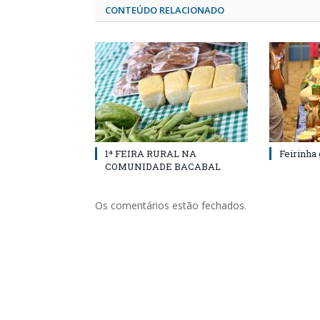
CONTEÚDO RELACIONADO
1ª FEIRA RURAL NA
Feirinha
COMUNIDADE BACABAL
Os comentários estão fechados.