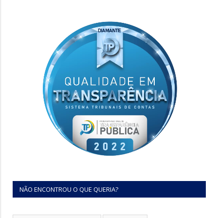
NÃO ENCONTROU O QUE QUERIA?