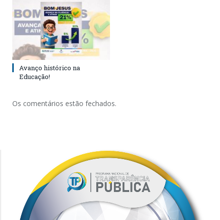
Avanço histórico na
Educação!
Os comentários estão fechados.