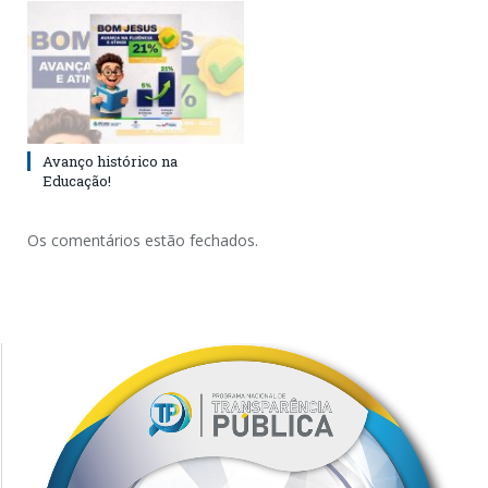
Avanço histórico na
Educação!
Os comentários estão fechados.