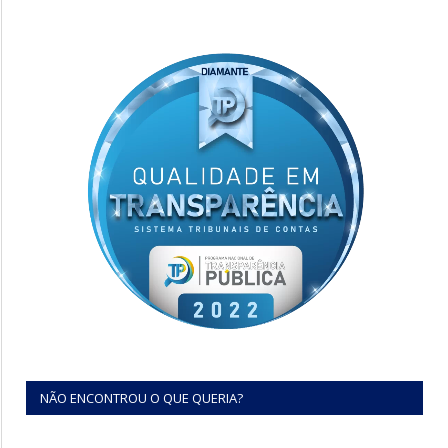
NÃO ENCONTROU O QUE QUERIA?