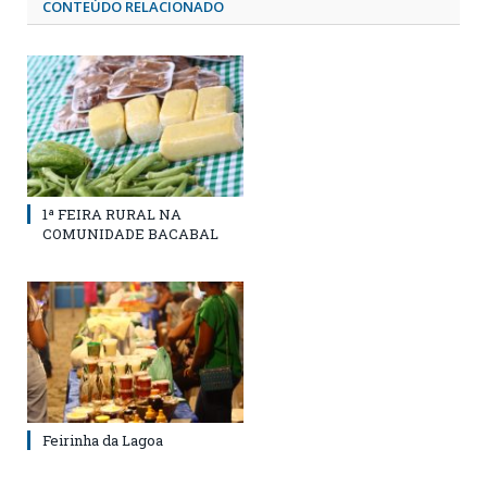
CONTEÚDO RELACIONADO
1ª FEIRA RURAL NA
COMUNIDADE BACABAL
Feirinha da Lagoa