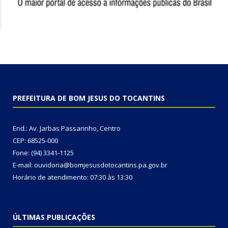
PREFEITURA DE BOM JESUS DO TOCANTINS
End.: Av. Jarbas Passarinho, Centro
CEP: 68525-000
Fone: (94) 3341-1125
E-mail: ouvidoria@bomjesusdotocantins.pa.gov.br
Horário de atendimento: 07:30 às 13:30
ÚLTIMAS PUBLICAÇÕES