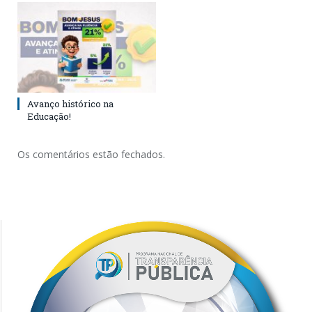
Avanço histórico na
Educação!
Os comentários estão fechados.