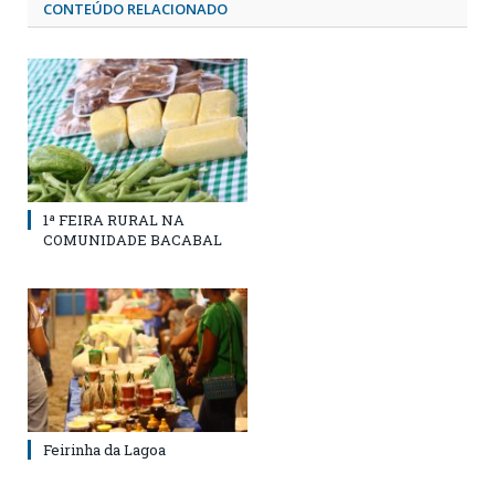
CONTEÚDO RELACIONADO
1ª FEIRA RURAL NA
COMUNIDADE BACABAL
Feirinha da Lagoa