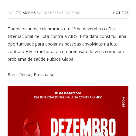
POR
CR2-ADMIN5
EM
1 DE DEZEMBRO DE 2021
NOTÍCIAS
Todos os anos, celebramos em 1º de dezembro o Dia
Internacional de Luta contra a AIDS. Esta data constitui uma
oportunidade para apoiar as pessoas envolvidas na luta
contra o HIV e melhorar a compreensão do vírus como um
problema de saúde Pública Global.
Pare, Pense, Previna-se.