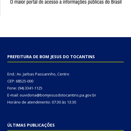
PREFEITURA DE BOM JESUS DO TOCANTINS
End.: Av. Jarbas Passarinho, Centro
CEP: 68525-000
Fone: (94) 3341-1125
E-mail: ouvidoria@bomjesusdotocantins.pa.gov.br
Horário de atendimento: 07:30 às 13:30
ÚLTIMAS PUBLICAÇÕES