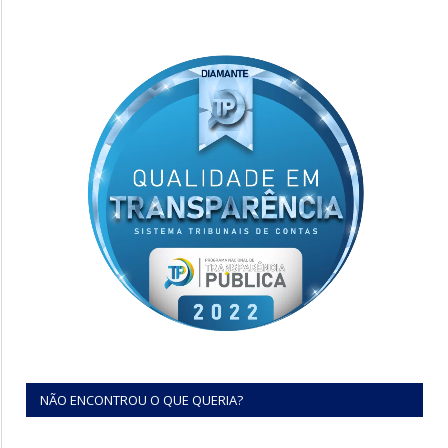
NÃO ENCONTROU O QUE QUERIA?