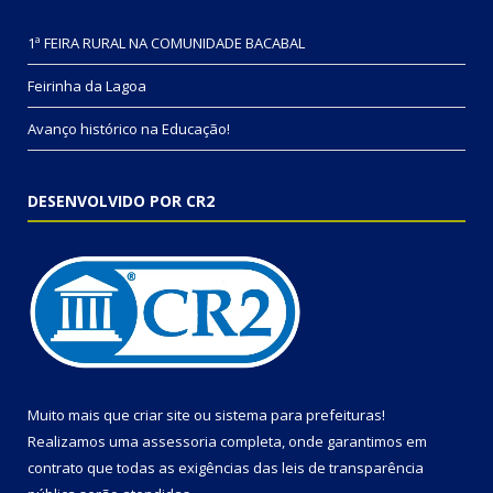
1ª FEIRA RURAL NA COMUNIDADE BACABAL
Feirinha da Lagoa
Avanço histórico na Educação!
DESENVOLVIDO POR CR2
Muito mais que
criar site
ou
sistema para prefeituras
!
Realizamos uma
assessoria
completa, onde garantimos em
contrato que todas as exigências das
leis de transparência