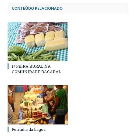
CONTEÚDO RELACIONADO
1ª FEIRA RURAL NA
COMUNIDADE BACABAL
Feirinha da Lagoa