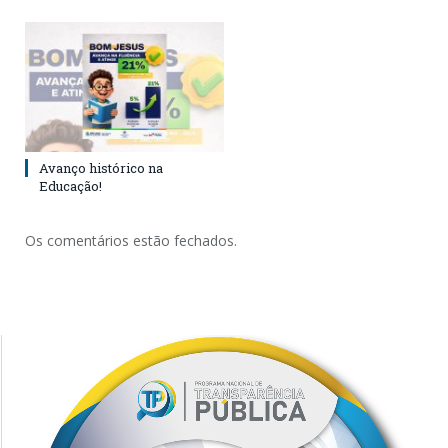
Avanço histórico na
Educação!
Os comentários estão fechados.