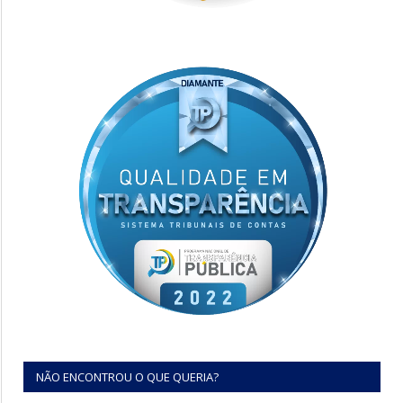
NÃO ENCONTROU O QUE QUERIA?