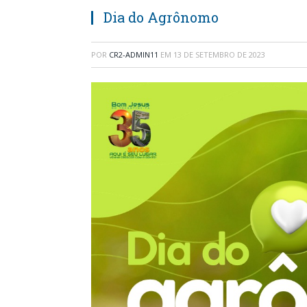
Dia do Agrônomo
POR
CR2-ADMIN11
EM
13 DE SETEMBRO DE 2023