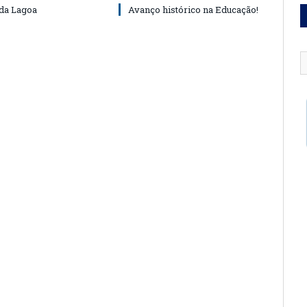
 da Lagoa
Avanço histórico na Educação!