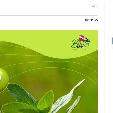
0
NOTÍCIAS