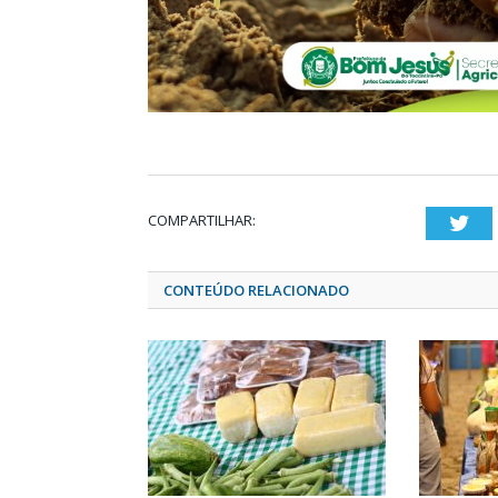
COMPARTILHAR:
Twi
CONTEÚDO RELACIONADO