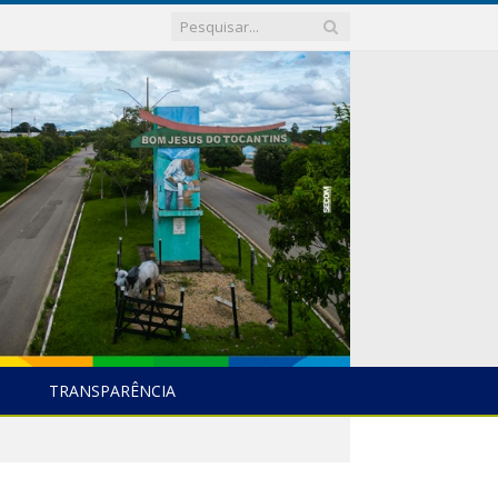
TRANSPARÊNCIA