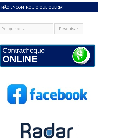
NÃO ENCONTROU O QUE QUERIA?
Contracheque
ONLINE