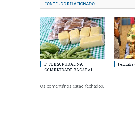
CONTEÚDO RELACIONADO
1ª FEIRA RURAL NA
Feirinha
COMUNIDADE BACABAL
Os comentários estão fechados.