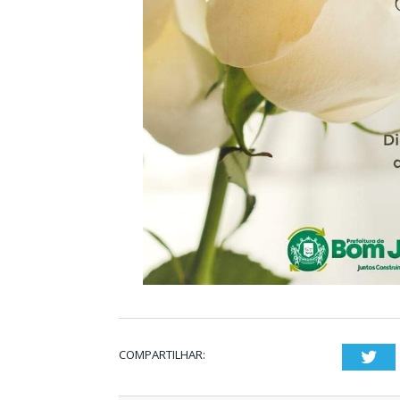
COMPARTILHAR:
Twi