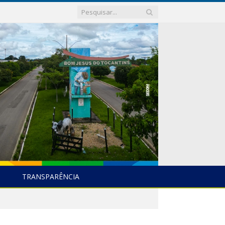
TRANSPARÊNCIA