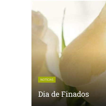
NOTÍCIAS
Dia de Finados