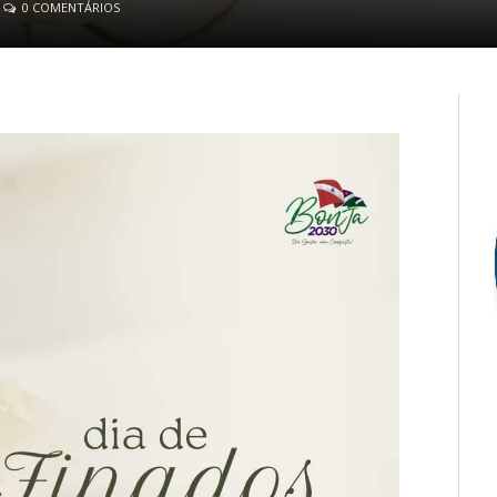
0 COMENTÁRIOS