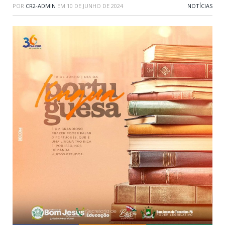
POR
CR2-ADMIN
EM
10 DE JUNHO DE 2024
NOTÍCIAS