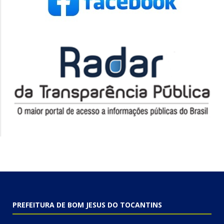
PREFEITURA DE BOM JESUS DO TOCANTINS