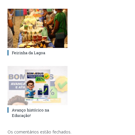
Feirinha da Lagoa
Avanço histórico na
Educação!
Os comentários estão fechados.