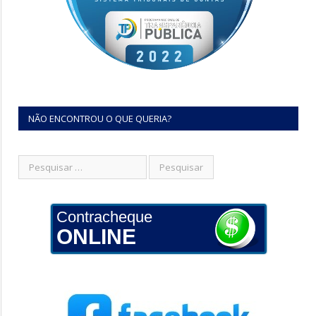
NÃO ENCONTROU O QUE QUERIA?
Contracheque
ONLINE