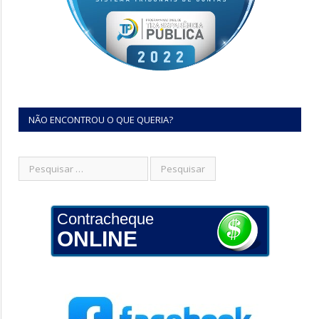
NÃO ENCONTROU O QUE QUERIA?
Contracheque
ONLINE