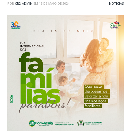
POR
CR2-ADMIN
EM
15 DE MAIO DE 2024
NOTÍCIAS