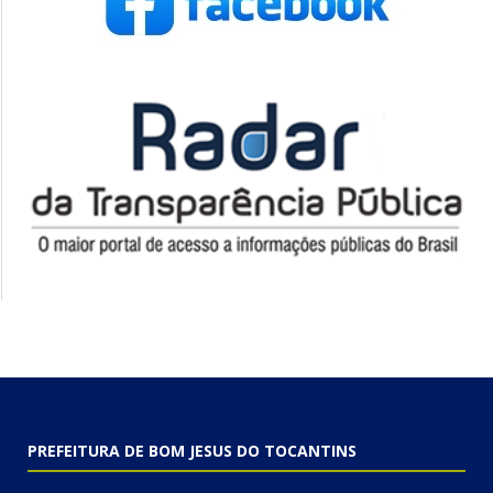
PREFEITURA DE BOM JESUS DO TOCANTINS