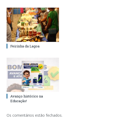
Feirinha da Lagoa
Avanço histórico na
Educação!
Os comentários estão fechados.