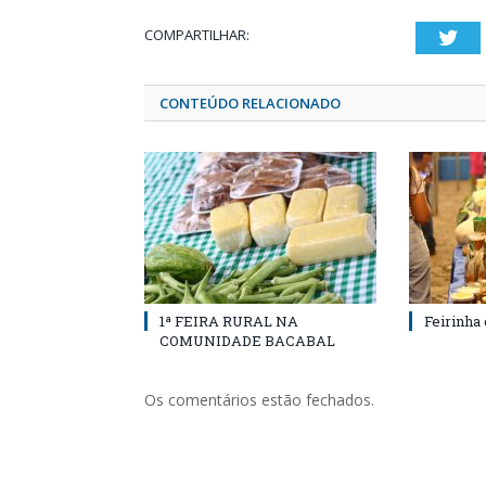
COMPARTILHAR:
Twi
CONTEÚDO RELACIONADO
1ª FEIRA RURAL NA
Feirinha
COMUNIDADE BACABAL
Os comentários estão fechados.