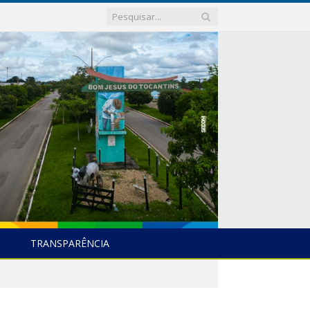
TRANSPARÊNCIA