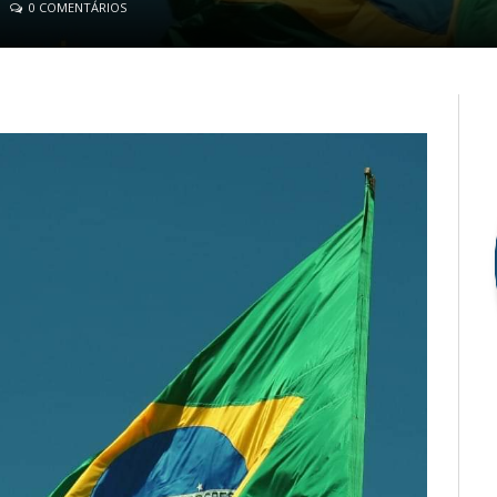
0 COMENTÁRIOS