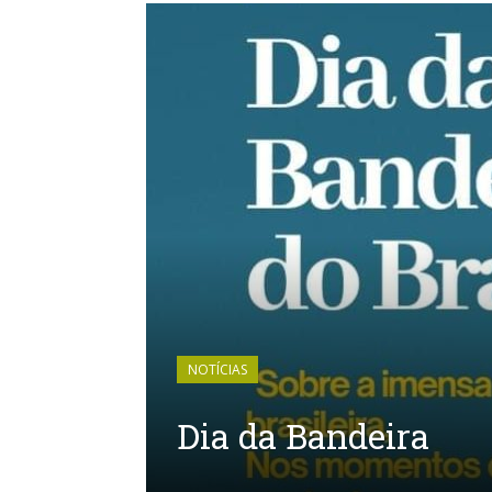
NOTÍCIAS
Dia da Bandeira