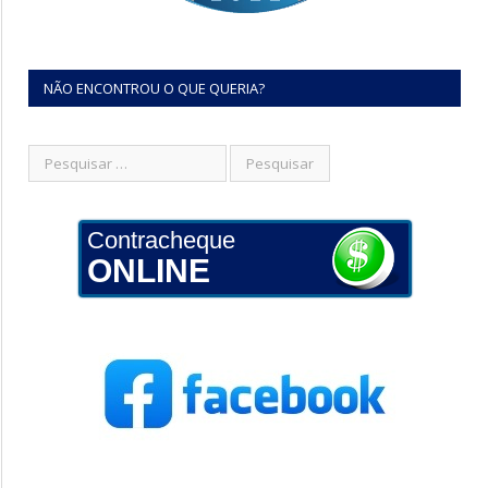
NÃO ENCONTROU O QUE QUERIA?
Contracheque
ONLINE