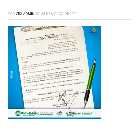
POR
CR2-ADMIN
EM
26 DE MARÇO DE 2024