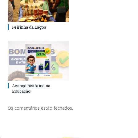
Feirinha da Lagoa
Avanço histórico na
Educação!
Os comentários estão fechados.