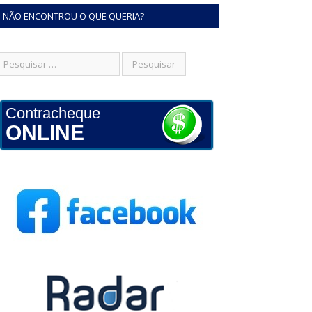
NÃO ENCONTROU O QUE QUERIA?
Contracheque
ONLINE