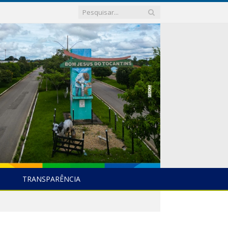
TRANSPARÊNCIA