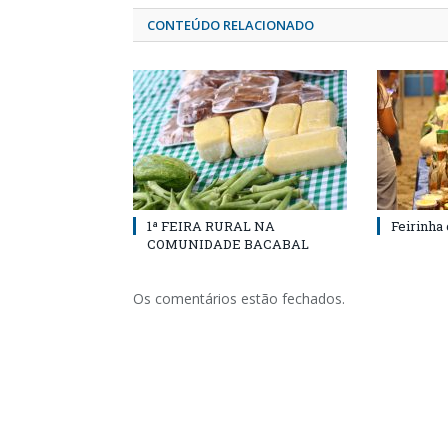
CONTEÚDO RELACIONADO
1ª FEIRA RURAL NA
Feirinha
COMUNIDADE BACABAL
Os comentários estão fechados.