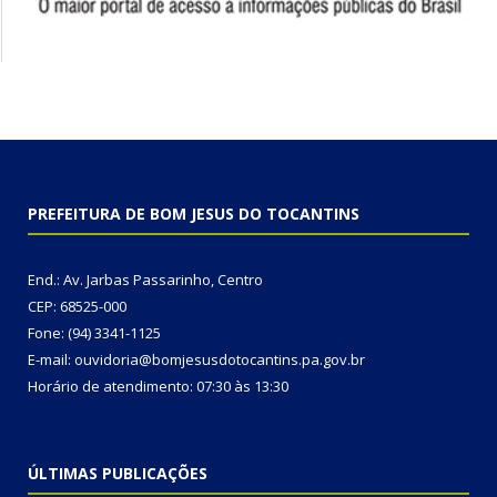
PREFEITURA DE BOM JESUS DO TOCANTINS
End.: Av. Jarbas Passarinho, Centro
CEP: 68525-000
Fone: (94) 3341-1125
E-mail: ouvidoria@bomjesusdotocantins.pa.gov.br
Horário de atendimento: 07:30 às 13:30
ÚLTIMAS PUBLICAÇÕES