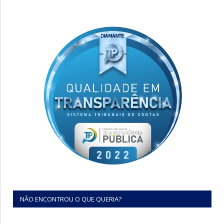
NÃO ENCONTROU O QUE QUERIA?