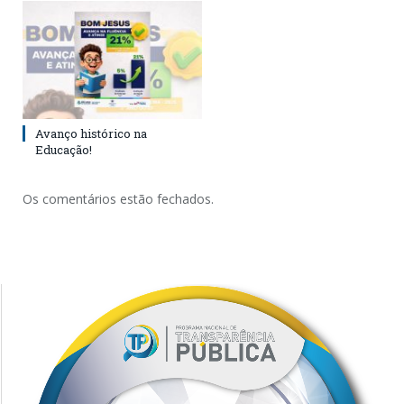
Avanço histórico na
Educação!
Os comentários estão fechados.