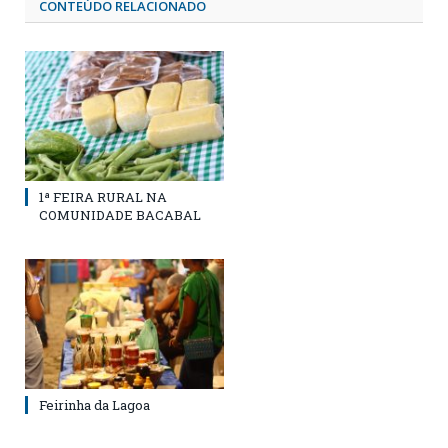
CONTEÚDO RELACIONADO
1ª FEIRA RURAL NA
COMUNIDADE BACABAL
Feirinha da Lagoa