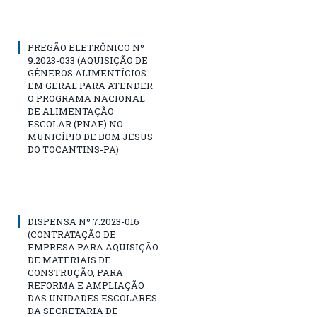
PREGÃO ELETRÔNICO Nº
9.2023-033 (AQUISIÇÃO DE
GÊNEROS ALIMENTÍCIOS
EM GERAL PARA ATENDER
O PROGRAMA NACIONAL
DE ALIMENTAÇÃO
ESCOLAR (PNAE) NO
MUNICÍPIO DE BOM JESUS
DO TOCANTINS-PA)
DISPENSA Nº 7.2023-016
(CONTRATAÇÃO DE
EMPRESA PARA AQUISIÇÃO
DE MATERIAIS DE
CONSTRUÇÃO, PARA
REFORMA E AMPLIAÇÃO
DAS UNIDADES ESCOLARES
DA SECRETARIA DE