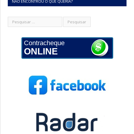
NÃO ENCONTROU O QUE QUERIA?
Contracheque
ONLINE