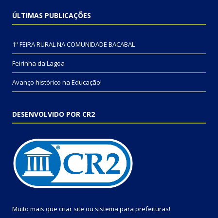
ÚLTIMAS PUBLICAÇÕES
1ª FEIRA RURAL NA COMUNIDADE BACABAL
Feirinha da Lagoa
Avanço histórico na Educação!
DESENVOLVIDO POR CR2
Muito mais que
criar site
ou
sistema para prefeituras
!