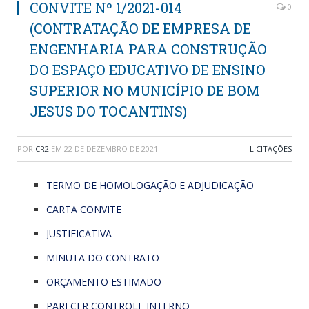
CONVITE Nº 1/2021-014
0
(CONTRATAÇÃO DE EMPRESA DE
ENGENHARIA PARA CONSTRUÇÃO
DO ESPAÇO EDUCATIVO DE ENSINO
SUPERIOR NO MUNICÍPIO DE BOM
JESUS DO TOCANTINS)
POR
CR2
EM
22 DE DEZEMBRO DE 2021
LICITAÇÕES
TERMO DE HOMOLOGAÇÃO E ADJUDICAÇÃO
CARTA CONVITE
JUSTIFICATIVA
MINUTA DO CONTRATO
ORÇAMENTO ESTIMADO
PARECER CONTROLE INTERNO