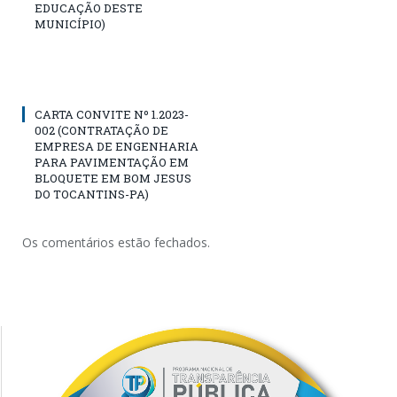
EDUCAÇÃO DESTE
MUNICÍPIO)
CARTA CONVITE Nº 1.2023-
002 (CONTRATAÇÃO DE
EMPRESA DE ENGENHARIA
PARA PAVIMENTAÇÃO EM
BLOQUETE EM BOM JESUS
DO TOCANTINS-PA)
Os comentários estão fechados.