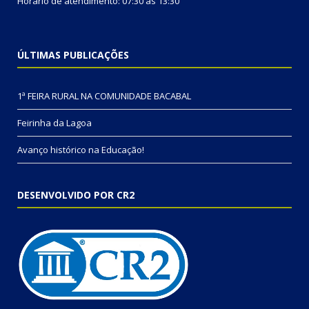
Horário de atendimento: 07:30 às 13:30
ÚLTIMAS PUBLICAÇÕES
1ª FEIRA RURAL NA COMUNIDADE BACABAL
Feirinha da Lagoa
Avanço histórico na Educação!
DESENVOLVIDO POR CR2