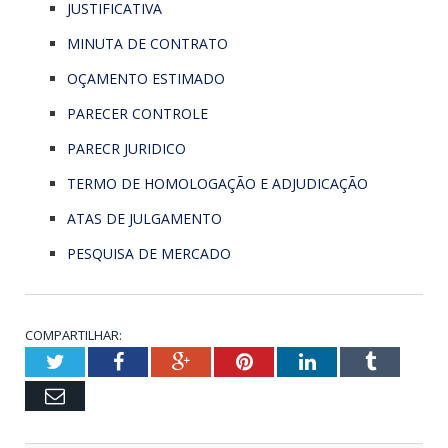
JUSTIFICATIVA
MINUTA DE CONTRATO
OÇAMENTO ESTIMADO
PARECER CONTROLE
PARECR JURIDICO
TERMO DE HOMOLOGAÇÃO E ADJUDICAÇÃO
ATAS DE JULGAMENTO
PESQUISA DE MERCADO
COMPARTILHAR:
Twitter
Facebook
Google+
Pinterest
LinkedIn
Tumblr
Email