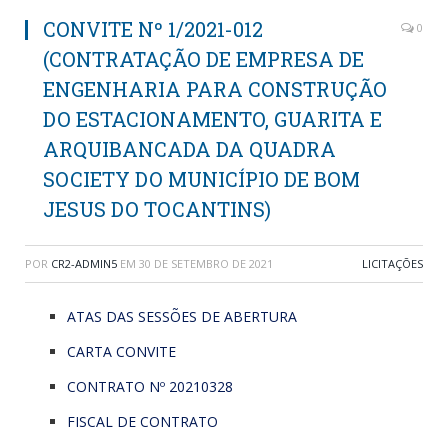
CONVITE Nº 1/2021-012
0
(CONTRATAÇÃO DE EMPRESA DE
ENGENHARIA PARA CONSTRUÇÃO
DO ESTACIONAMENTO, GUARITA E
ARQUIBANCADA DA QUADRA
SOCIETY DO MUNICÍPIO DE BOM
JESUS DO TOCANTINS)
POR
CR2-ADMIN5
EM
30 DE SETEMBRO DE 2021
LICITAÇÕES
ATAS DAS SESSÕES DE ABERTURA
CARTA CONVITE
CONTRATO Nº 20210328
FISCAL DE CONTRATO