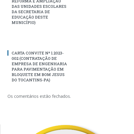
REFORMA E AMPLIAÇÃO
DAS UNIDADES ESCOLARES
DA SECRETARIA DE
EDUCAÇÃO DESTE
MUNICÍPIO)
CARTA CONVITE Nº 1.2023-
002 (CONTRATAÇÃO DE
EMPRESA DE ENGENHARIA
PARA PAVIMENTAÇÃO EM
BLOQUETE EM BOM JESUS
DO TOCANTINS-PA)
Os comentários estão fechados.