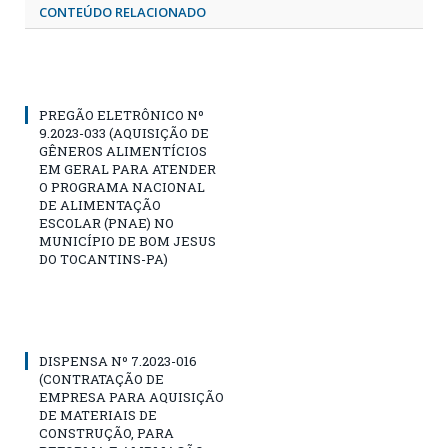
CONTEÚDO RELACIONADO
PREGÃO ELETRÔNICO Nº
9.2023-033 (AQUISIÇÃO DE
GÊNEROS ALIMENTÍCIOS
EM GERAL PARA ATENDER
O PROGRAMA NACIONAL
DE ALIMENTAÇÃO
ESCOLAR (PNAE) NO
MUNICÍPIO DE BOM JESUS
DO TOCANTINS-PA)
DISPENSA Nº 7.2023-016
(CONTRATAÇÃO DE
EMPRESA PARA AQUISIÇÃO
DE MATERIAIS DE
CONSTRUÇÃO, PARA