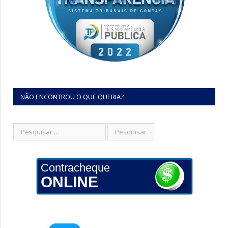
NÃO ENCONTROU O QUE QUERIA?
Contracheque
ONLINE