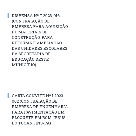
DISPENSA Nº 7.2023-016
(CONTRATAÇÃO DE
EMPRESA PARA AQUISIÇÃO
DE MATERIAIS DE
CONSTRUÇÃO, PARA
REFORMA E AMPLIAÇÃO
DAS UNIDADES ESCOLARES
DA SECRETARIA DE
EDUCAÇÃO DESTE
MUNICÍPIO)
CARTA CONVITE Nº 1.2023-
002 (CONTRATAÇÃO DE
EMPRESA DE ENGENHARIA
PARA PAVIMENTAÇÃO EM
BLOQUETE EM BOM JESUS
DO TOCANTINS-PA)