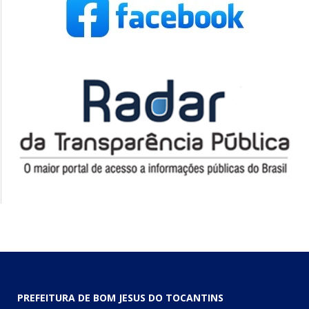
PREFEITURA DE BOM JESUS DO TOCANTINS