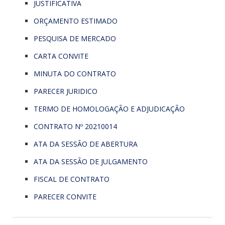
JUSTIFICATIVA
ORÇAMENTO ESTIMADO
PESQUISA DE MERCADO
CARTA CONVITE
MINUTA DO CONTRATO
PARECER JURIDICO
TERMO DE HOMOLOGAÇÃO E ADJUDICAÇÃO
CONTRATO Nº 20210014
ATA DA SESSÃO DE ABERTURA
ATA DA SESSÃO DE JULGAMENTO
FISCAL DE CONTRATO
PARECER CONVITE