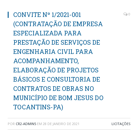
CONVITE Nº 1/2021-001
0
(CONTRATAÇÃO DE EMPRESA
ESPECIALIZADA PARA
PRESTAÇÃO DE SERVIÇOS DE
ENGENHARIA CIVIL PARA
ACOMPANHAMENTO,
ELABORAÇÃO DE PROJETOS
BÁSICOS E CONSULTORIA DE
CONTRATOS DE OBRAS NO
MUNICÍPIO DE BOM JESUS DO
TOCANTINS-PA)
POR
CR2-ADMIN5
EM
28 DE JANEIRO DE 2021
LICITAÇÕES