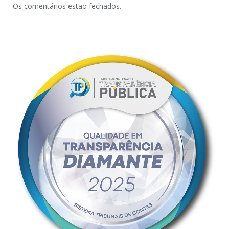
Os comentários estão fechados.