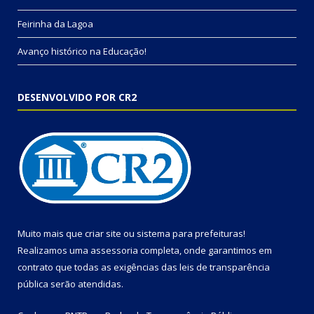
Feirinha da Lagoa
Avanço histórico na Educação!
DESENVOLVIDO POR CR2
Muito mais que
criar site
ou
sistema para prefeituras
!
Realizamos uma
assessoria
completa, onde garantimos em
contrato que todas as exigências das
leis de transparência
pública
serão atendidas.