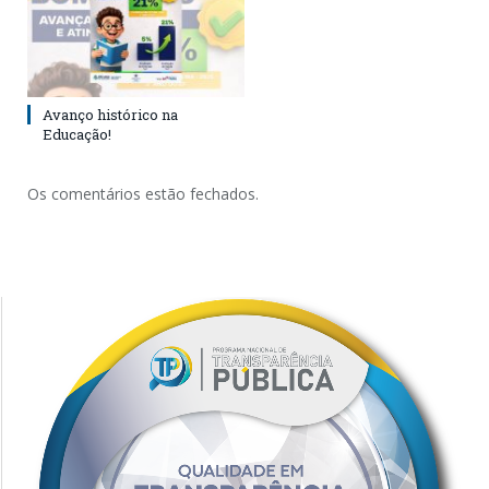
Avanço histórico na
Educação!
Os comentários estão fechados.