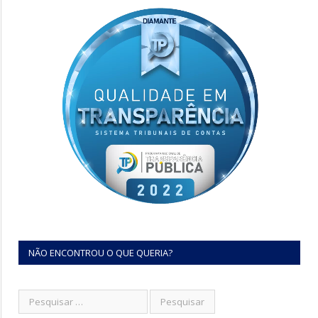
NÃO ENCONTROU O QUE QUERIA?