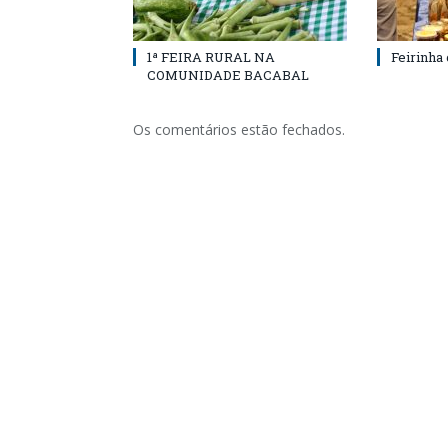
1ª FEIRA RURAL NA
Feirinha
COMUNIDADE BACABAL
Os comentários estão fechados.