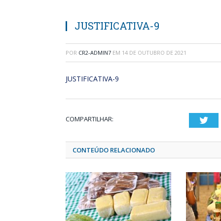
JUSTIFICATIVA-9
POR
CR2-ADMIN7
EM
14 DE OUTUBRO DE 2021
JUSTIFICATIVA-9
COMPARTILHAR:
Twi
CONTEÚDO RELACIONADO