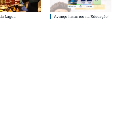
 da Lagoa
Avanço histórico na Educação!