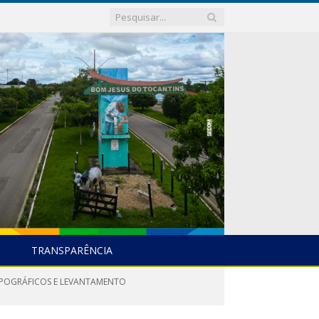
TRANSPARÊNCIA
TOPOGRÁFICOS E LEVANTAMENTO