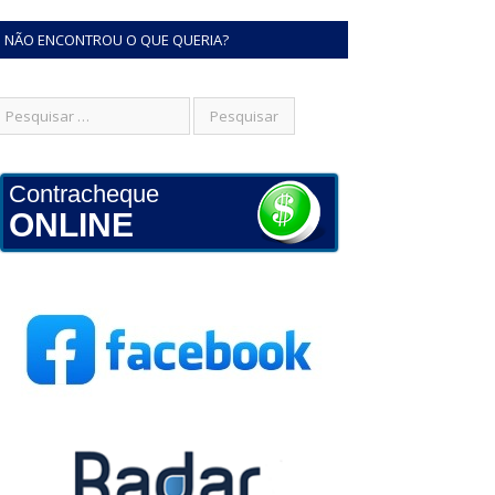
NÃO ENCONTROU O QUE QUERIA?
Contracheque
ONLINE