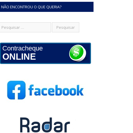
NÃO ENCONTROU O QUE QUERIA?
Contracheque
ONLINE