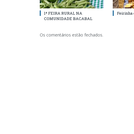
1ª FEIRA RURAL NA
Feirinha
COMUNIDADE BACABAL
Os comentários estão fechados.