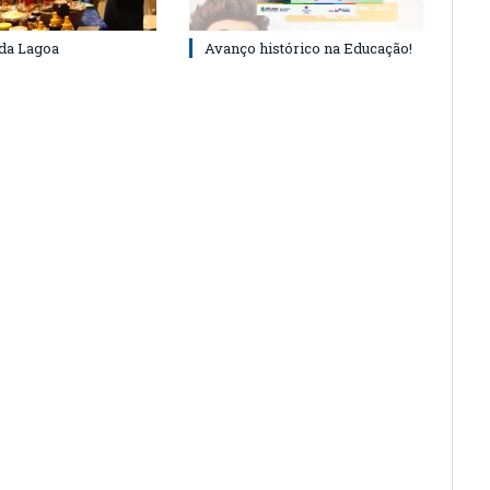
 da Lagoa
Avanço histórico na Educação!