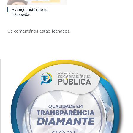
Avanço histórico na
Educação!
Os comentários estão fechados.