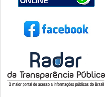
ONLINE