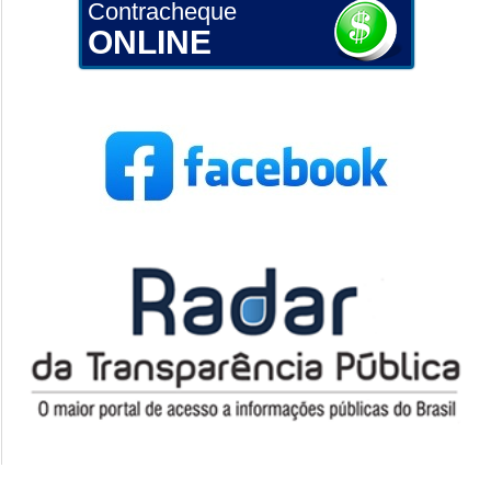
Contracheque
ONLINE