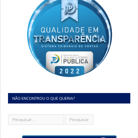
NÃO ENCONTROU O QUE QUERIA?