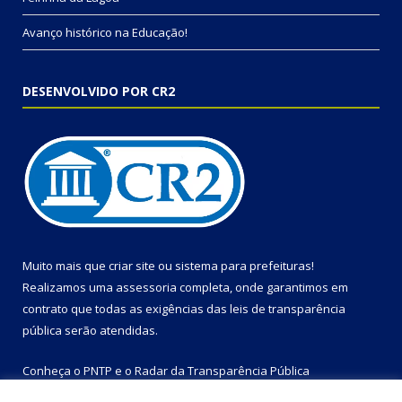
Avanço histórico na Educação!
DESENVOLVIDO POR CR2
Muito mais que
criar site
ou
sistema para prefeituras
!
Realizamos uma
assessoria
completa, onde garantimos em
contrato que todas as exigências das
leis de transparência
pública
serão atendidas.
Conheça o
PNTP
e o
Radar da Transparência Pública